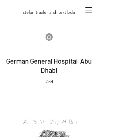
stefan traxler architekt bda
German General Hospital Abu
Dhabi
Grid