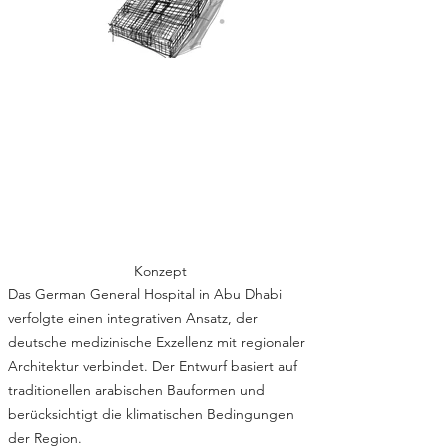
Konzept
Das German General Hospital in Abu Dhabi
verfolgte einen integrativen Ansatz, der
deutsche medizinische Exzellenz mit regionaler
Architektur verbindet. Der Entwurf basiert auf
traditionellen arabischen Bauformen und
berücksichtigt die klimatischen Bedingungen
der Region.