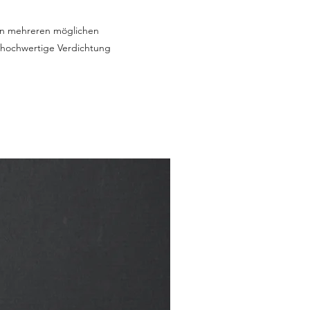
on mehreren möglichen
 hochwertige Verdichtung