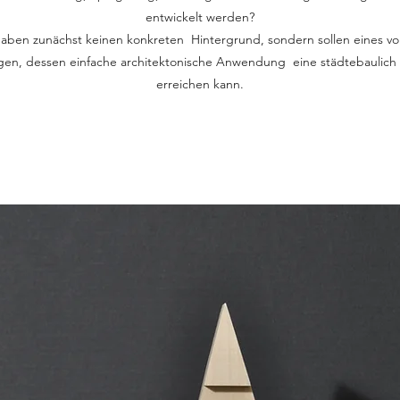
entwickelt werden?
aben zunächst keinen konkreten Hintergrund, sondern sollen eines v
eigen, dessen einfache architektonische Anwendung eine städtebaulich
erreichen kann.